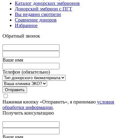
Каталог донорских эмбрионов
Донорский эмбрион с ПГТ
Вы недавно смотрели
Сравнение доноров
Избранное
Обратный звонок
Вашe имя
Телефон (обязательно)
Отправить
Нажимая кнопку «Отправить», я принимаю
условия
обработки информации
.
Получить консультацию
Вашe имя