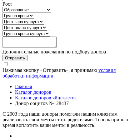
Рост
Дополнительные пожелания по подбору донора
Отправить
Нажимая кнопку «Отправить», я принимаю
условия
обработки информации
.
Главная
Каталог доноров
Каталог доноров яйцеклеток
Донор ооцитов №128437
C 2003 года наши доноры помогали нашим клиентам
реализовать свои мечты стать родителями. Теперь пришло
время воплотить ваши мечты в реальность!