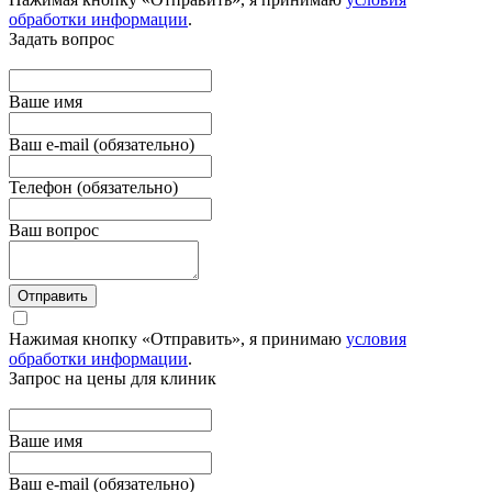
обработки информации
.
Задать вопрос
Вашe имя
Ваш e-mail (обязательно)
Телефон (обязательно)
Ваш вопрос
Отправить
Нажимая кнопку «Отправить», я принимаю
условия
обработки информации
.
Запрос на цены для клиник
Вашe имя
Ваш e-mail (обязательно)