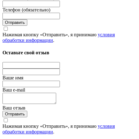
Телефон (обязательно)
Отправить
Нажимая кнопку «Отправить», я принимаю
условия
обработки информации
.
Оставьте свой отзыв
Вашe имя
Ваш e-mail
Ваш отзыв
Отправить
Нажимая кнопку «Отправить», я принимаю
условия
обработки информации
.