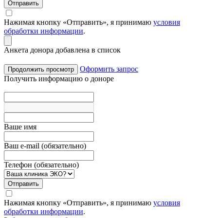
Отправить
Нажимая кнопку «Отправить», я принимаю
условия
обработки информации
.
Анкета донора добавлена в список
Оформить запрос
Продолжить просмотр
Получить информацию о доноре
Вашe имя
Ваш e-mail (обязательно)
Телефон (обязательно)
Отправить
Нажимая кнопку «Отправить», я принимаю
условия
обработки информации
.