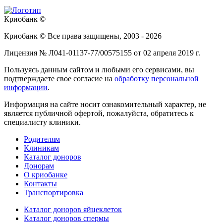
Криобанк ©
Криобанк © Все права защищены, 2003 - 2026
Лицензия № Л041-01137-77/00575155 от 02 апреля 2019 г.
Пользуясь данным сайтом и любыми его сервисами, вы
подтверждаете свое согласие на
обработку персональной
информации
.
Информация на сайте носит ознакомительный характер, не
является публичной офертой, пожалуйста, обратитесь к
специалисту клиники.
Родителям
Клиникам
Каталог доноров
Донорам
О криобанке
Контакты
Транспортировка
Каталог доноров яйцеклеток
Каталог доноров спермы