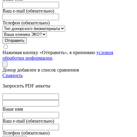
Ваш e-mail (обязательно)
Телефон (обязательно)
Отправить
Нажимая кнопку «Отправить», я принимаю
условия
обработки информации
.
Донор добавлен в список сравнения
Сравнить
Запросить PDF анкеты
Вашe имя
Ваш e-mail (обязательно)
Телефон (обязательно)