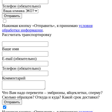
Телефон (обязательно)
Отправить
Нажимая кнопку «Отправить», я принимаю
условия
обработки информации
.
Рассчитать транспортировку
Ваше имя
E-mail (обязательно)
Телефон (обязательно)
Комментарий
Что Вам надо перевезти – эмбрионы, яйцеклетки, сперму?
Сколько образцов? Откуда и куда? Какой срок доставки?
Отправить
Нажимая кнопку «Отправить», я принимаю
условия