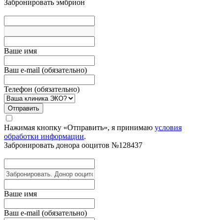
Забронировать эмбрион
Вашe имя
Ваш e-mail (обязательно)
Телефон (обязательно)
Отправить
Нажимая кнопку «Отправить», я принимаю
условия
обработки информации
.
Забронировать донора
ооцитов №128437
Вашe имя
Ваш e-mail (обязательно)