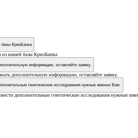
й базы КриоБанка
ополнительную информацию, оставляйте заявку.
ополнительные генетические исследования нужные именно Вам.