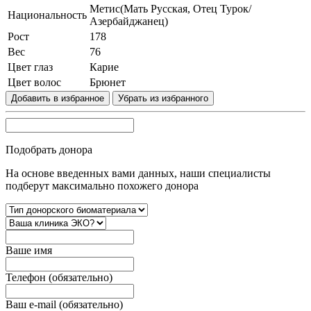
Метис(Мать Русская, Отец Турок/
Национальность
Азербайджанец)
Рост
178
Вес
76
Цвет глаз
Карие
Цвет волос
Брюнет
Добавить в избранное
Убрать из избранного
Подобрать донора
На основе введенных вами данных, наши специалисты
подберут максимально похожего донора
Вашe имя
Телефон (обязательно)
Ваш e-mail (обязательно)