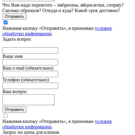
Что Вам надо перевезти – эмбрионы, яйцеклетки, сперму?
Сколько образцов? Откуда и куда? Какой срок доставки?
Отправить
Нажимая кнопку «Отправить», я принимаю
условия
обработки информации
.
Задать вопрос
Вашe имя
Ваш e-mail (обязательно)
Телефон (обязательно)
Ваш вопрос
Отправить
Нажимая кнопку «Отправить», я принимаю
условия
обработки информации
.
Запрос на цены для клиник