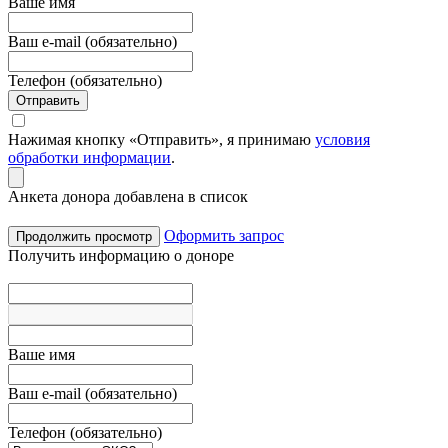
Вашe имя
Ваш e-mail (обязательно)
Телефон (обязательно)
Отправить
Нажимая кнопку «Отправить», я принимаю
условия
обработки информации
.
Анкета донора добавлена в список
Оформить запрос
Продолжить просмотр
Получить информацию о доноре
Вашe имя
Ваш e-mail (обязательно)
Телефон (обязательно)