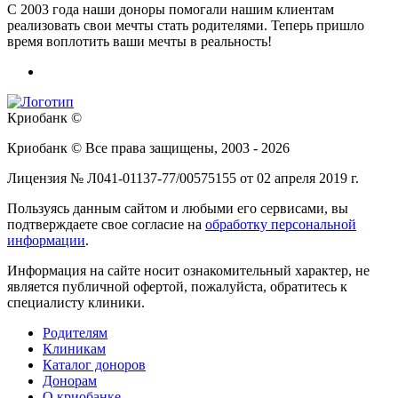
C 2003 года наши доноры помогали нашим клиентам
реализовать свои мечты стать родителями. Теперь пришло
время воплотить ваши мечты в реальность!
Криобанк ©
Криобанк © Все права защищены, 2003 - 2026
Лицензия № Л041-01137-77/00575155 от 02 апреля 2019 г.
Пользуясь данным сайтом и любыми его сервисами, вы
подтверждаете свое согласие на
обработку персональной
информации
.
Информация на сайте носит ознакомительный характер, не
является публичной офертой, пожалуйста, обратитесь к
специалисту клиники.
Родителям
Клиникам
Каталог доноров
Донорам
О криобанке