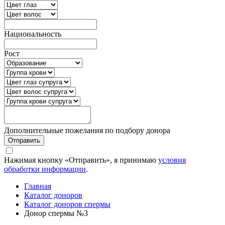
Национальность
Рост
Дополнительные пожелания по подбору донора
Отправить
Нажимая кнопку «Отправить», я принимаю
условия
обработки информации
.
Главная
Каталог доноров
Каталог доноров спермы
Донор спермы №3