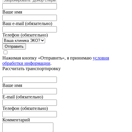
Вашe имя
Ваш e-mail (обязательно)
Телефон (обязательно)
Отправить
Нажимая кнопку «Отправить», я принимаю
условия
обработки информации
.
Рассчитать транспортировку
Ваше имя
E-mail (обязательно)
Телефон (обязательно)
Комментарий