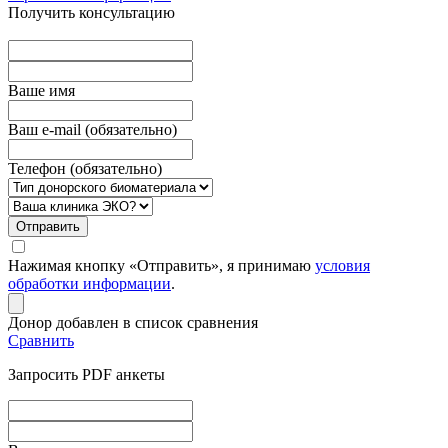
Получить консультацию
Вашe имя
Ваш e-mail (обязательно)
Телефон (обязательно)
Отправить
Нажимая кнопку «Отправить», я принимаю
условия
обработки информации
.
Донор добавлен в список сравнения
Сравнить
Запросить PDF анкеты