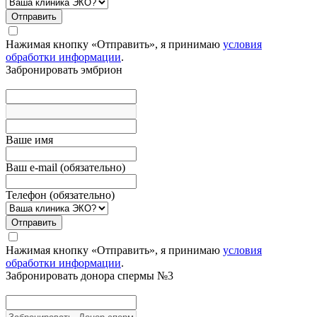
Отправить
Нажимая кнопку «Отправить», я принимаю
условия
обработки информации
.
Забронировать эмбрион
Вашe имя
Ваш e-mail (обязательно)
Телефон (обязательно)
Отправить
Нажимая кнопку «Отправить», я принимаю
условия
обработки информации
.
Забронировать донора
спермы №3