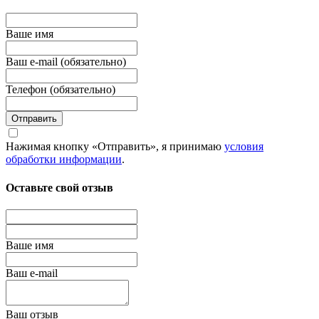
Вашe имя
Ваш e-mail (обязательно)
Телефон (обязательно)
Отправить
Нажимая кнопку «Отправить», я принимаю
условия
обработки информации
.
Оставьте свой отзыв
Вашe имя
Ваш e-mail
Ваш отзыв