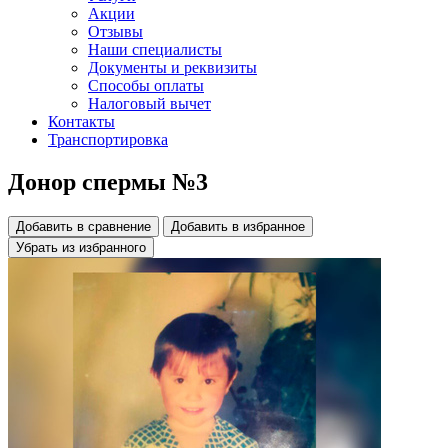
Акции
Отзывы
Наши специалисты
Документы и реквизиты
Способы оплаты
Налоговый вычет
Контакты
Транспортировка
Донор спермы №3
Добавить в сравнение
Добавить в избранное
Убрать из избранного