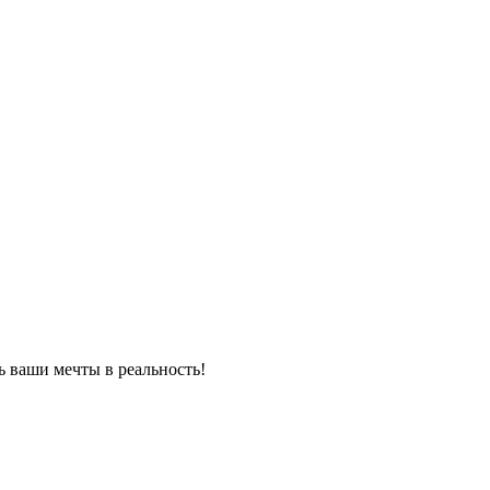
 ваши мечты в реальность!