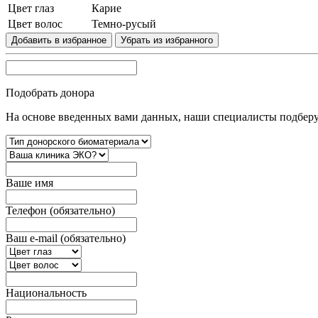
Цвет глаз
Карие
Цвет волос
Темно-русый
Добавить в избранное
Убрать из избранного
Подобрать донора
На основе введенных вами данных, наши специалисты подбер
Вашe имя
Телефон (обязательно)
Ваш e-mail (обязательно)
Национальность