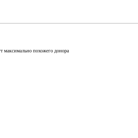
ут максимально похожего донора