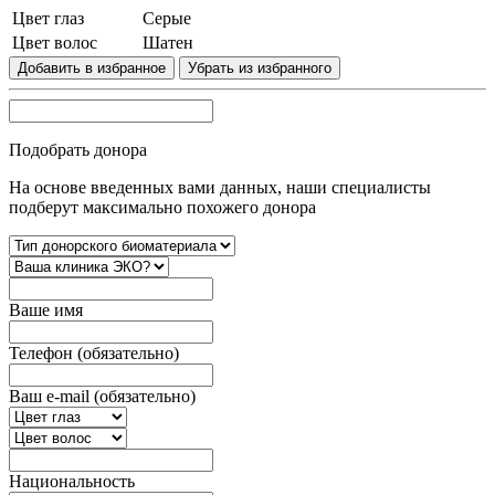
Цвет глаз
Серые
Цвет волос
Шатен
Добавить в избранное
Убрать из избранного
Подобрать донора
На основе введенных вами данных, наши специалисты
подберут максимально похожего донора
Вашe имя
Телефон (обязательно)
Ваш e-mail (обязательно)
Национальность