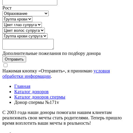
Рост
Дополнительные пожелания по подбору донора
Отправить
Нажимая кнопку «Отправить», я принимаю
условия
обработки информации
.
Главная
Каталог доноров
Каталог доноров спермы
Донор спермы №171v
C 2003 года наши доноры помогали нашим клиентам
реализовать свои мечты стать родителями. Теперь пришло
время воплотить ваши мечты в реальность!