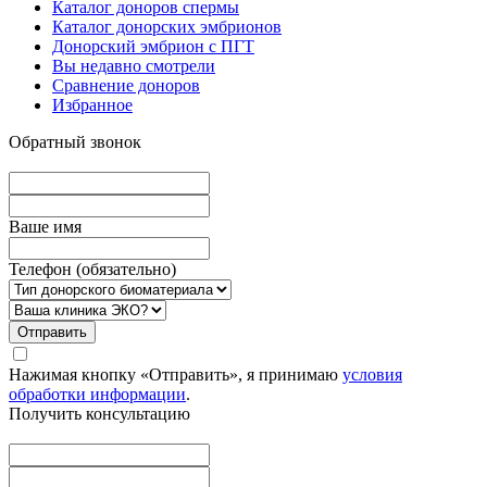
Каталог доноров спермы
Каталог донорских эмбрионов
Донорский эмбрион с ПГТ
Вы недавно смотрели
Сравнение доноров
Избранное
Обратный звонок
Вашe имя
Телефон (обязательно)
Отправить
Нажимая кнопку «Отправить», я принимаю
условия
обработки информации
.
Получить консультацию