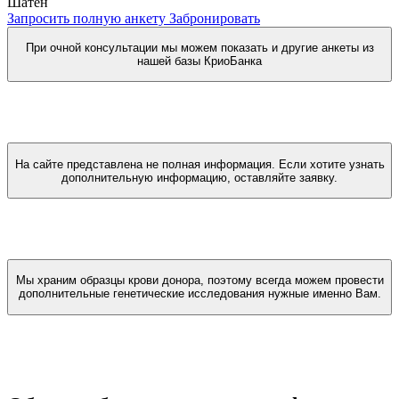
Шатен
Запросить полную анкету
Забронировать
При очной консультации мы можем показать и другие анкеты из
нашей базы КриоБанка
На сайте представлена не полная информация. Если хотите узнать
дополнительную информацию, оставляйте заявку.
Мы храним образцы крови донора, поэтому всегда можем провести
дополнительные генетические исследования нужные именно Вам.