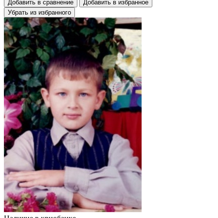
Добавить в сравнение
Добавить в избранное
Убрать из избранного