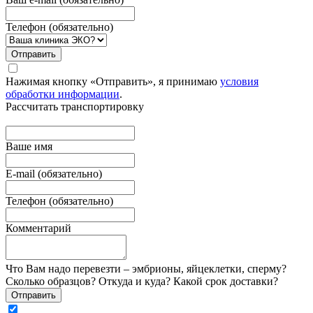
Телефон (обязательно)
Отправить
Нажимая кнопку «Отправить», я принимаю
условия
обработки информации
.
Рассчитать транспортировку
Ваше имя
E-mail (обязательно)
Телефон (обязательно)
Комментарий
Что Вам надо перевезти – эмбрионы, яйцеклетки, сперму?
Сколько образцов? Откуда и куда? Какой срок доставки?
Отправить