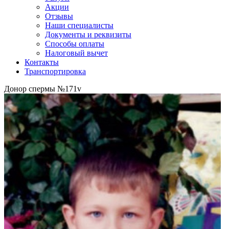
Акции
Отзывы
Наши специалисты
Документы и реквизиты
Способы оплаты
Налоговый вычет
Контакты
Транспортировка
Донор спермы №171v