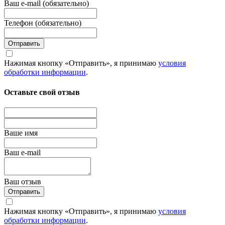
Ваш e-mail (обязательно)
Телефон (обязательно)
Отправить
Нажимая кнопку «Отправить», я принимаю
условия
обработки информации
.
Оставьте свой отзыв
Вашe имя
Ваш e-mail
Ваш отзыв
Отправить
Нажимая кнопку «Отправить», я принимаю
условия
обработки информации
.