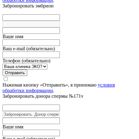
обработки информации
.
Забронировать эмбрион
Вашe имя
Ваш e-mail (обязательно)
Телефон (обязательно)
Отправить
Нажимая кнопку «Отправить», я принимаю
условия
обработки информации
.
Забронировать донора
спермы №171v
Вашe имя
Ваш e-mail (обязательно)