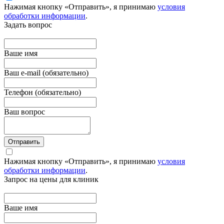
Нажимая кнопку «Отправить», я принимаю
условия
обработки информации
.
Задать вопрос
Вашe имя
Ваш e-mail (обязательно)
Телефон (обязательно)
Ваш вопрос
Отправить
Нажимая кнопку «Отправить», я принимаю
условия
обработки информации
.
Запрос на цены для клиник
Вашe имя