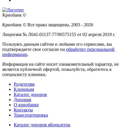
Криобанк ©
Криобанк © Все права защищены, 2003 - 2026
Лицензия № Л041-01137-77/00575155 от 02 апреля 2019 г.
Пользуясь данным сайтом и любыми его сервисами, вы
подтверждаете свое согласие на
обработку персональной
информации
.
Информация на сайте носит ознакомительный характер, не
является публичной офертой, пожалуйста, обратитесь к
специалисту клиники.
Родителям
Клиникам
Каталог доноров
Донорам
О криобанке
Контакты
Транспортировка
Каталог доноров яйцеклеток