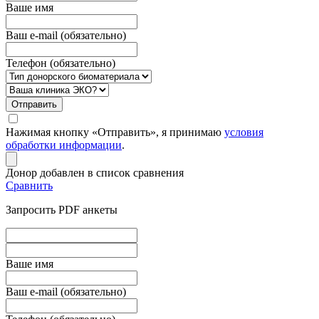
Вашe имя
Ваш e-mail (обязательно)
Телефон (обязательно)
Отправить
Нажимая кнопку «Отправить», я принимаю
условия
обработки информации
.
Донор добавлен в список сравнения
Сравнить
Запросить PDF анкеты
Вашe имя
Ваш e-mail (обязательно)