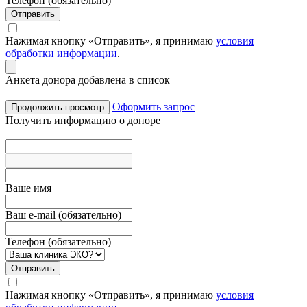
Телефон (обязательно)
Отправить
Нажимая кнопку «Отправить», я принимаю
условия
обработки информации
.
Анкета донора добавлена в список
Оформить запрос
Продолжить просмотр
Получить информацию о доноре
Вашe имя
Ваш e-mail (обязательно)
Телефон (обязательно)
Отправить
Нажимая кнопку «Отправить», я принимаю
условия