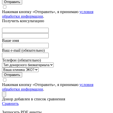
Отправить
Нажимая кнопку «Отправить», я принимаю
условия
обработки информации
.
Получить консультацию
Вашe имя
Ваш e-mail (обязательно)
Телефон (обязательно)
Отправить
Нажимая кнопку «Отправить», я принимаю
условия
обработки информации
.
Донор добавлен в список сравнения
Сравнить
Запросить PDF анкеты