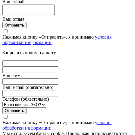
Ваш e-mail
Ваш отзыв
Отправить
Нажимая кнопку «Отправить», я принимаю
условия
обработки информации
.
Запросить полную анкету
Вашe имя
Ваш e-mail (обязательно)
Телефон (обязательно)
Отправить
Нажимая кнопку «Отправить», я принимаю
условия
обработки информации
.
Мы используем файлы cookie. Продолжая использовать этот