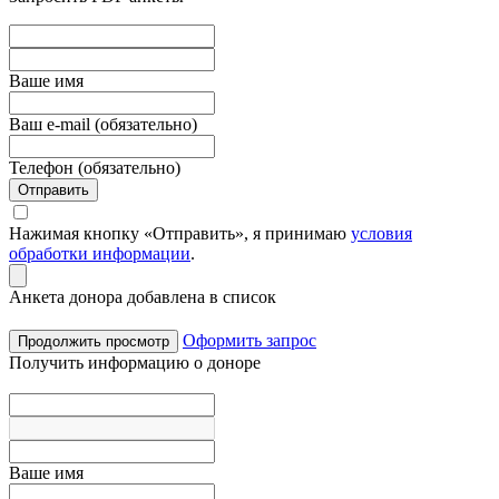
Вашe имя
Ваш e-mail (обязательно)
Телефон (обязательно)
Отправить
Нажимая кнопку «Отправить», я принимаю
условия
обработки информации
.
Анкета донора добавлена в список
Оформить запрос
Продолжить просмотр
Получить информацию о доноре
Вашe имя