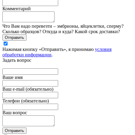
Комментарий
Что Вам надо перевезти – эмбрионы, яйцеклетки, сперму?
Сколько образцов? Откуда и куда? Какой срок доставки?
Отправить
Нажимая кнопку «Отправить», я принимаю
условия
обработки информации
.
Задать вопрос
Вашe имя
Ваш e-mail (обязательно)
Телефон (обязательно)
Ваш вопрос
Отправить