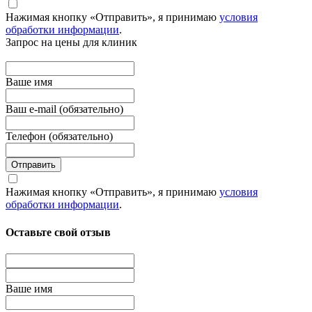
Нажимая кнопку «Отправить», я принимаю
условия
обработки информации
.
Запрос на цены для клиник
Вашe имя
Ваш e-mail (обязательно)
Телефон (обязательно)
Отправить
Нажимая кнопку «Отправить», я принимаю
условия
обработки информации
.
Оставьте свой отзыв
Вашe имя