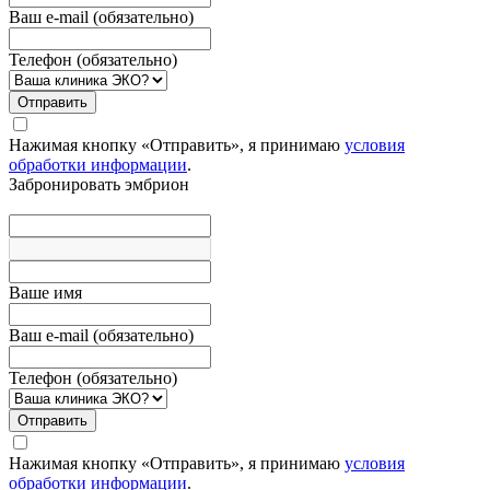
Ваш e-mail (обязательно)
Телефон (обязательно)
Отправить
Нажимая кнопку «Отправить», я принимаю
условия
обработки информации
.
Забронировать эмбрион
Вашe имя
Ваш e-mail (обязательно)
Телефон (обязательно)
Отправить
Нажимая кнопку «Отправить», я принимаю
условия
обработки информации
.