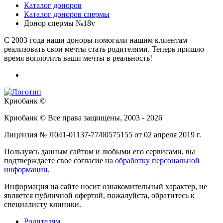
Каталог доноров
Каталог доноров спермы
Донор спермы №18v
C 2003 года наши доноры помогали нашим клиентам
реализовать свои мечты стать родителями. Теперь пришло
время воплотить ваши мечты в реальность!
Криобанк ©
Криобанк © Все права защищены, 2003 - 2026
Лицензия № Л041-01137-77/00575155 от 02 апреля 2019 г.
Пользуясь данным сайтом и любыми его сервисами, вы
подтверждаете свое согласие на
обработку персональной
информации
.
Информация на сайте носит ознакомительный характер, не
является публичной офертой, пожалуйста, обратитесь к
специалисту клиники.
Родителям