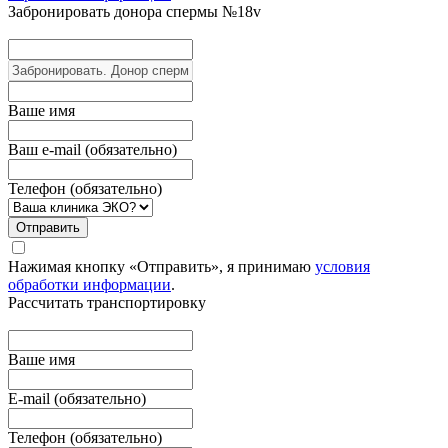
Забронировать донора
спермы №18v
Вашe имя
Ваш e-mail (обязательно)
Телефон (обязательно)
Отправить
Нажимая кнопку «Отправить», я принимаю
условия
обработки информации
.
Рассчитать транспортировку
Ваше имя
E-mail (обязательно)
Телефон (обязательно)