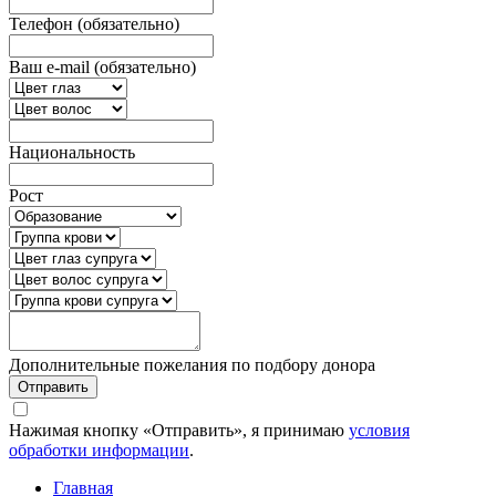
Телефон (обязательно)
Ваш e-mail (обязательно)
Национальность
Рост
Дополнительные пожелания по подбору донора
Отправить
Нажимая кнопку «Отправить», я принимаю
условия
обработки информации
.
Главная