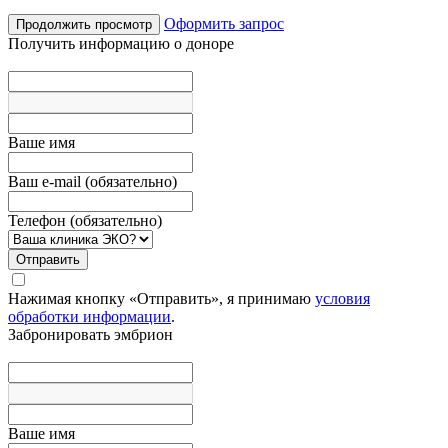
Оформить запрос
Продолжить просмотр
Получить информацию о доноре
Вашe имя
Ваш e-mail (обязательно)
Телефон (обязательно)
Отправить
Нажимая кнопку «Отправить», я принимаю
условия
обработки информации
.
Забронировать эмбрион
Вашe имя