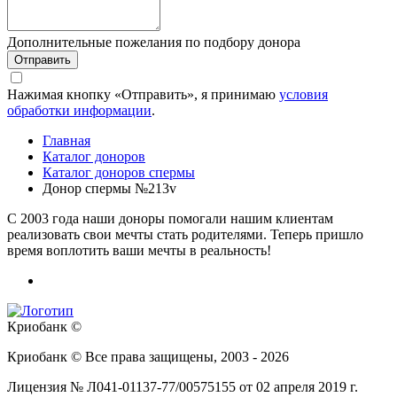
Дополнительные пожелания по подбору донора
Отправить
Нажимая кнопку «Отправить», я принимаю
условия
обработки информации
.
Главная
Каталог доноров
Каталог доноров спермы
Донор спермы №213v
C 2003 года наши доноры помогали нашим клиентам
реализовать свои мечты стать родителями. Теперь пришло
время воплотить ваши мечты в реальность!
Криобанк ©
Криобанк © Все права защищены, 2003 - 2026
Лицензия № Л041-01137-77/00575155 от 02 апреля 2019 г.