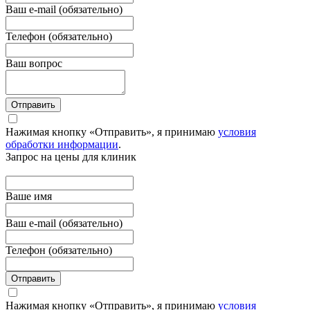
Ваш e-mail (обязательно)
Телефон (обязательно)
Ваш вопрос
Отправить
Нажимая кнопку «Отправить», я принимаю
условия
обработки информации
.
Запрос на цены для клиник
Вашe имя
Ваш e-mail (обязательно)
Телефон (обязательно)
Отправить
Нажимая кнопку «Отправить», я принимаю
условия