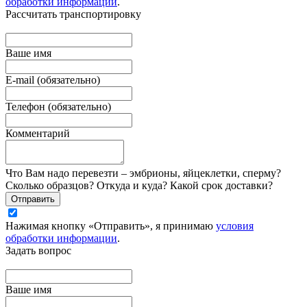
обработки информации
.
Рассчитать транспортировку
Ваше имя
E-mail (обязательно)
Телефон (обязательно)
Комментарий
Что Вам надо перевезти – эмбрионы, яйцеклетки, сперму?
Сколько образцов? Откуда и куда? Какой срок доставки?
Отправить
Нажимая кнопку «Отправить», я принимаю
условия
обработки информации
.
Задать вопрос
Вашe имя