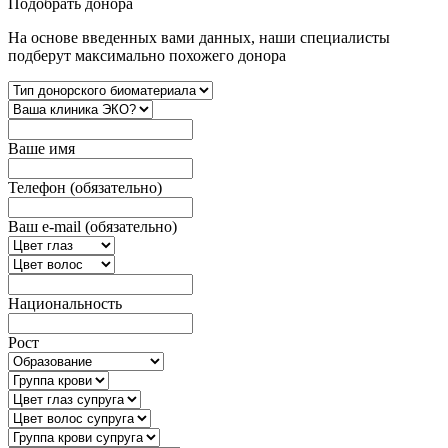
Подобрать донора
На основе введенных вами данных, наши специалисты
подберут максимально похожего донора
Вашe имя
Телефон (обязательно)
Ваш e-mail (обязательно)
Национальность
Рост