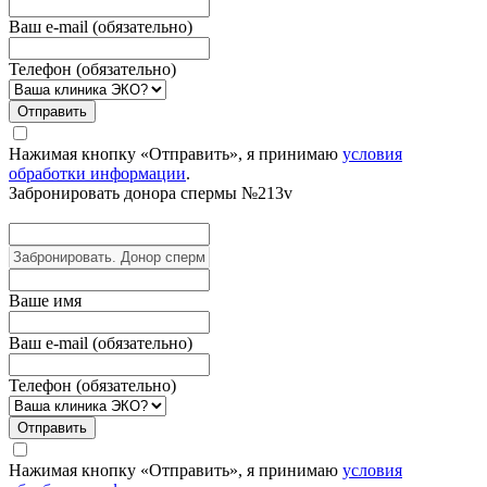
Ваш e-mail (обязательно)
Телефон (обязательно)
Отправить
Нажимая кнопку «Отправить», я принимаю
условия
обработки информации
.
Забронировать донора
спермы №213v
Вашe имя
Ваш e-mail (обязательно)
Телефон (обязательно)
Отправить
Нажимая кнопку «Отправить», я принимаю
условия