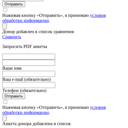
Отправить
Нажимая кнопку «Отправить», я принимаю
условия
обработки информации
.
Донор добавлен в список сравнения
Сравнить
Запросить PDF анкеты
Вашe имя
Ваш e-mail (обязательно)
Телефон (обязательно)
Отправить
Нажимая кнопку «Отправить», я принимаю
условия
обработки информации
.
Анкета донора добавлена в список