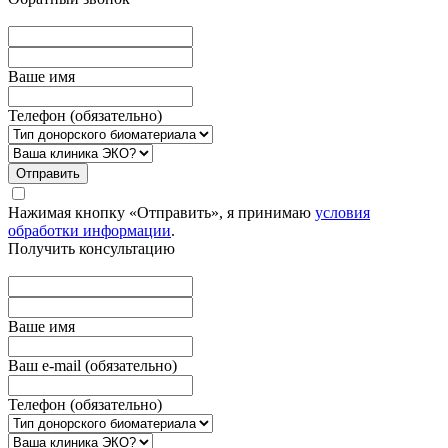
Вашe имя
Телефон (обязательно)
Отправить
Нажимая кнопку «Отправить», я принимаю
условия
обработки информации
.
Получить консультацию
Вашe имя
Ваш e-mail (обязательно)
Телефон (обязательно)