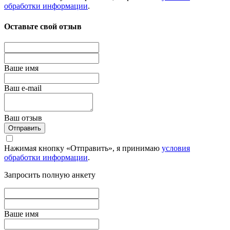
обработки информации
.
Оставьте свой отзыв
Вашe имя
Ваш e-mail
Ваш отзыв
Отправить
Нажимая кнопку «Отправить», я принимаю
условия
обработки информации
.
Запросить полную анкету
Вашe имя