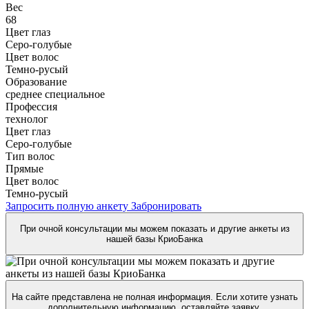
Вес
68
Цвет глаз
Серо-голубые
Цвет волос
Темно-русый
Образование
среднее специальное
Профессия
технолог
Цвет глаз
Серо-голубые
Тип волос
Прямые
Цвет волос
Темно-русый
Запросить полную анкету
Забронировать
При очной консультации мы можем показать и другие анкеты из
нашей базы КриоБанка
На сайте представлена не полная информация. Если хотите узнать
дополнительную информацию, оставляйте заявку.